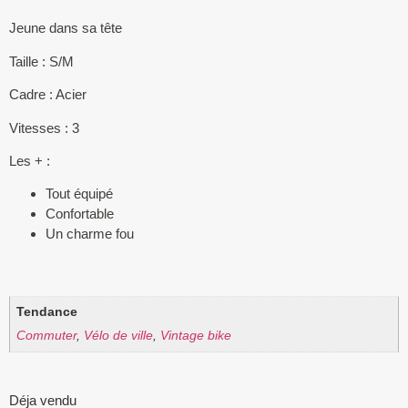
Jeune dans sa tête
Taille : S/M
Cadre : Acier
Vitesses : 3
Les + :
Tout équipé
Confortable
Un charme fou
Tendance
Commuter
,
Vélo de ville
,
Vintage bike
Déja vendu