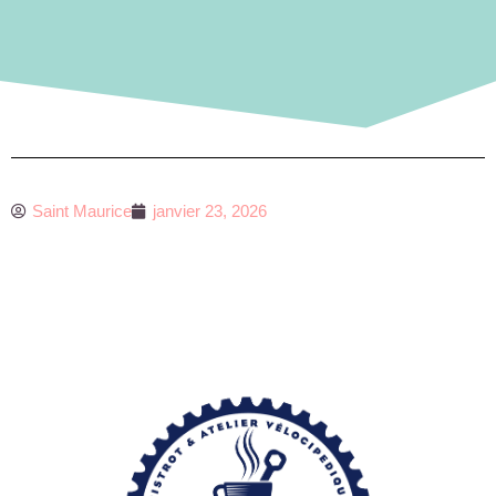
Saint Maurice
janvier 23, 2026