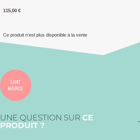
115,00
€
Ce produit n'est plus disponible à la vente
UNE QUESTION SUR
CE
PRODUIT ?