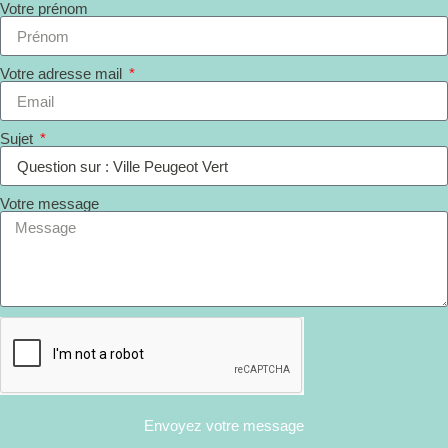
Votre prénom
Votre adresse mail
Sujet
Votre message
Envoyez votre message