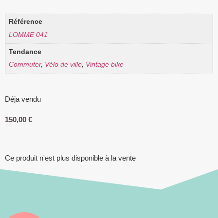
Référence
LOMME 041
Tendance
Commuter
,
Vélo de ville
,
Vintage bike
Déja vendu
150,00
€
Ce produit n'est plus disponible à la vente