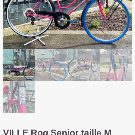
VILLE Rog Senior taille M