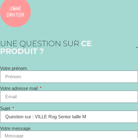
UNE QUESTION SUR
CE
PRODUIT ?
Votre prénom
Votre adresse mail
Sujet
Votre message