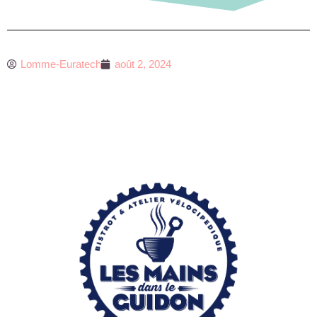
Lomme-Euratech
août 2, 2024