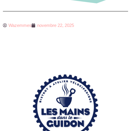
Wazemmes
novembre 22, 2025