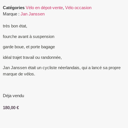
Catégories
Vélo en dépot-vente
,
Vélo occasion
Marque :
Jan Janssen
très bon état,
fourche avant à suspension
garde boue, et porte bagage
idéal trajet travail ou randonnée,
Jan Janssen était un cycliste néerlandais, qui a lancé sa propre
marque de vélos.
Déja vendu
180,00
€