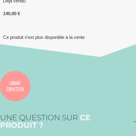
Déja vendu
140,00
€
Ce produit n'est plus disponible à la vente
UNE QUESTION SUR
CE
PRODUIT ?