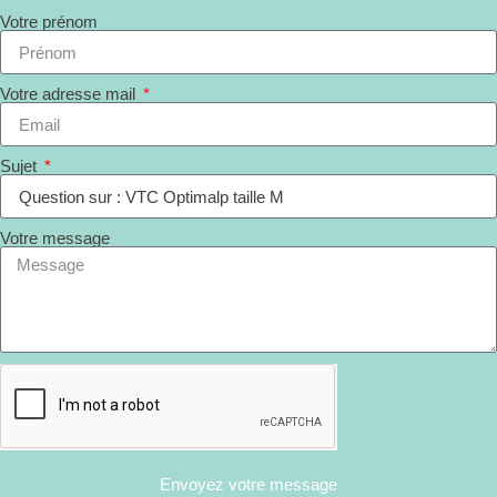
Votre prénom
Votre adresse mail
Sujet
Votre message
Envoyez votre message