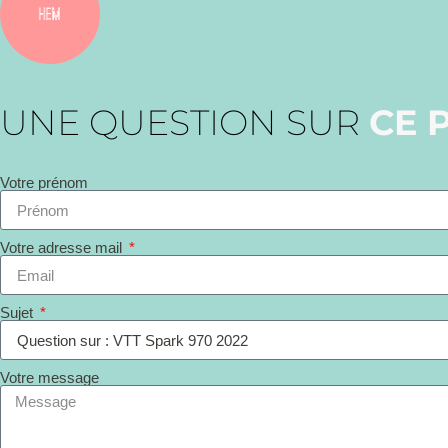
UNE QUESTION SUR
CE 
Votre prénom
Votre adresse mail
Sujet
Votre message