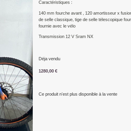
Caractéristiques :
140 mm fourche avant , 120 amortisseur x fusion
de selle classique, tige de selle télescopique fou
fournie avec le vélo
Transmission 12 V Sram NX
Déja vendu
1280,00
€
Ce produit n'est plus disponible à la vente