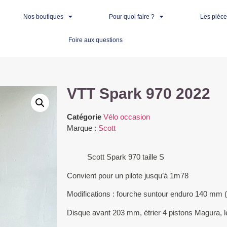
Nos boutiques
Pour quoi faire ?
Les pièc
Foire aux questions
VTT Spark 970 2022
Catégorie
Vélo occasion
Marque :
Scott
Scott Spark 970 taille S
Convient pour un pilote jusqu’à 1m78
Modifications : fourche suntour enduro 140 mm 
Disque avant 203 mm, étrier 4 pistons Magura, 