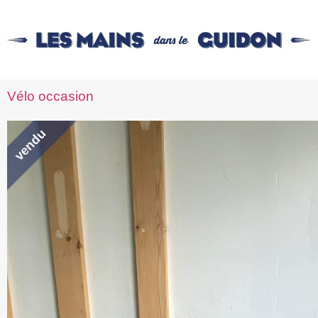
Vélo occasion
vendu