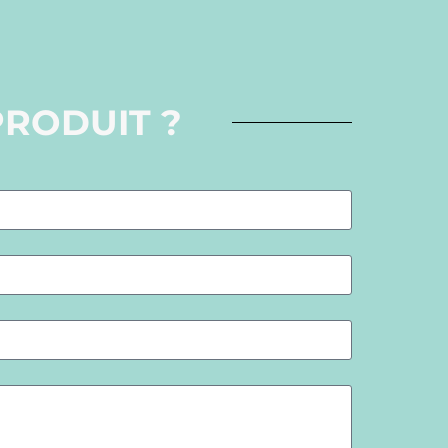
PRODUIT ?