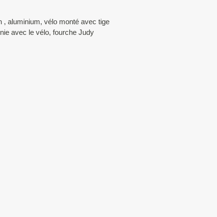
 , aluminium, vélo monté avec tige
rnie avec le vélo, fourche Judy