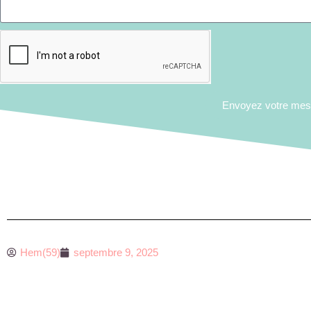
Envoyez votre me
Hem(59)
septembre 9, 2025