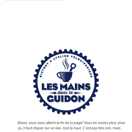
Bravo, vous avez atteint la fin de la page! Vous en voulez plus, pour
ça, il faut cliquer sur un lien, tout là haut. C’est pas très loin, mais