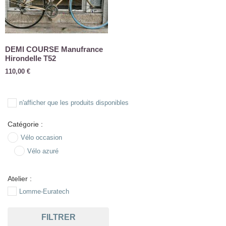
DEMI COURSE Manufrance
Hirondelle T52
110,00
€
n'afficher que les produits disponibles
Catégorie :
Vélo occasion
Vélo azuré
Atelier :
Lomme-Euratech
FILTRER