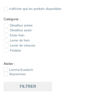
n'afficher que les produits disponibles
Catégorie :
Dérailleur arrière
Dérailleur avant
Etrier frein
Levier de frein
Levier de vitesses
Pédalier
Atelier :
Lomme-Euratech
Wazemmes
FILTRER