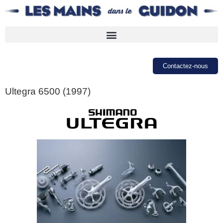
Contactez-nous
Ultegra 6500 (1997)