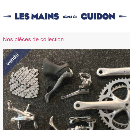
Nos pièces de collection
vendu