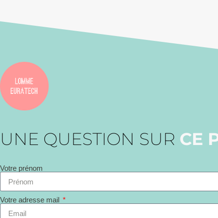
UNE QUESTION SUR
CE 
Votre prénom
Votre adresse mail