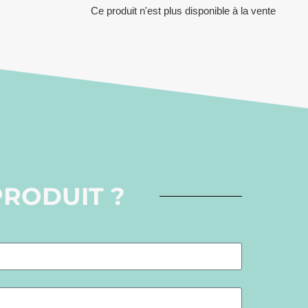
Ce produit n'est plus disponible à la vente
PRODUIT ?