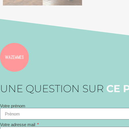
UNE QUESTION SUR
CE 
Votre prénom
Votre adresse mail