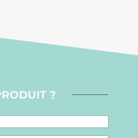
PRODUIT ?